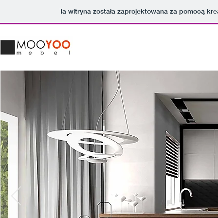
Ta witryna została zaprojektowana za pomocą kr