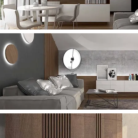
MOOYOO INTERI