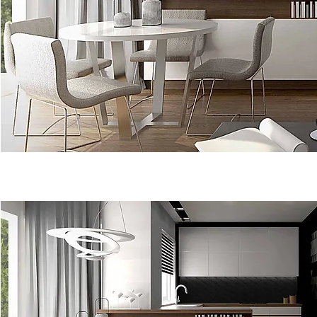
KOMPLEKSOWE REALIZACJE i